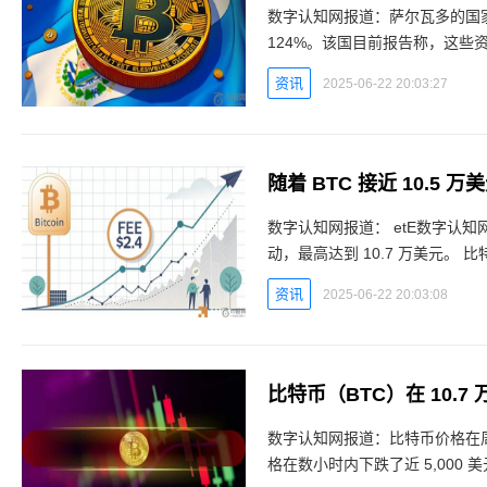
数字认知网报道：萨尔瓦多的国家
124%。该国目前报告称，这些
特币。Kqx数字认知网 - 区块
资讯
2025-06-22 20:03:27
随着 BTC 接近 10.
数字认知网报道： etE数字认知网 - 区块
动，最高达到 10.7 万美元。 比特币的交易费用[飙升]至年初至今的最高点 2.4 美元。 过去一
天里，比特币的[BTC]交易费用飙
资讯
2025-06-22 20:03:08
数字认知网报道：比特币价格在
格在数小时内下跌了近 5,000 