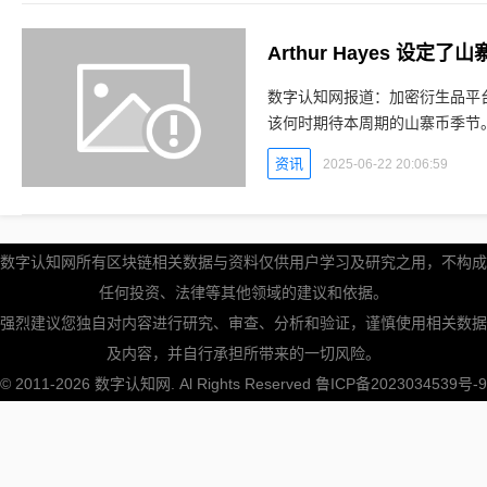
数字认知网报道：加密衍生品平台 Bi
该何时期待本周期的山寨币季节。
货币市场一直在期待山寨币季的
资讯
2025-06-22 20:06:59
数字认知网所有区块链相关数据与资料仅供用户学习及研究之用，不构成
任何投资、法律等其他领域的建议和依据。
强烈建议您独自对内容进行研究、审查、分析和验证，谨慎使用相关数据
及内容，并自行承担所带来的一切风险。
© 2011-2026
数字认知网
. Al Rights Reserved
鲁ICP备2023034539号-9