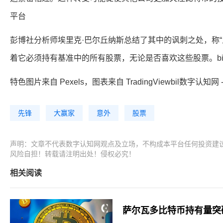
平台
彭博社分析师埃里克·巴尔丘纳斯总结了其中的讽刺之处，称
着它必须持有基准中的所有股票，无论是否喜欢这些股票。bil
特色图片来自 Pexels，图表来自 TradingViewbil数字认
先锋
大赢家
意外
股票
声明：文章不代表数字认知网观点及立场，不构成本平台任何投资建
风险自担！转载请注明出处！侵权必究！
相关阅读
萨尔瓦多比特币持有量突破 