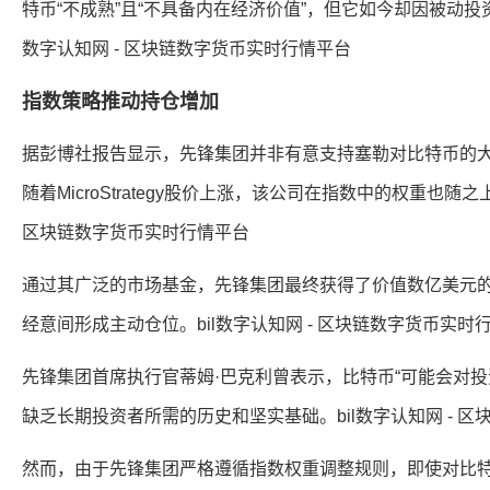
特币“不成熟”且“不具备内在经济价值”，但它如今却因被动投
数字认知网 - 区块链数字货币实时行情平台
指数策略推动持仓增加
据彭博社报告显示，先锋集团并非有意支持塞勒对比特币的
随着MicroStrategy股价上涨，该公司在指数中的权重也随
区块链数字货币实时行情平台
通过其广泛的市场基金，先锋集团最终获得了价值数亿美元的
经意间形成主动仓位。bil数字认知网 - 区块链数字货币实时
先锋集团首席执行官蒂姆·巴克利曾表示，比特币“可能会对
缺乏长期投资者所需的历史和坚实基础。bil数字认知网 - 
然而，由于先锋集团严格遵循指数权重调整规则，即使对比特币