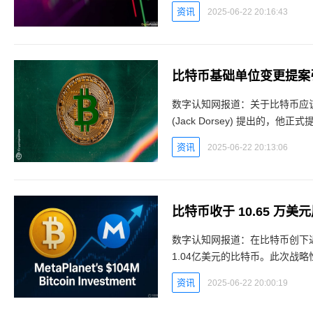
寨币也纷纷下跌，SOL、ADA、A
资讯
2025-06-22 20:16:43
比特币基础单位变更提案
数字认知网报道：关于比特币应该如何
(Jack Dorsey) 提出的，他正
字认知网 - 区块链数字货币实时
资讯
2025-06-22 20:13:06
比特币收于 10.65 万美元周
数字认知网报道：在比特币创下近10
1.04亿美元的比特币。此次战
货币投资安全话题正成为市场讨
资讯
2025-06-22 20:00:19