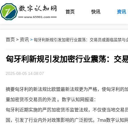
首页
快讯
资讯
首页
>
资讯
>
匈牙利新规引发加密行业震荡：交易员或面临监禁与
匈牙利新规引发加密行业震荡：交
2025-08-05 14:08:07
摘要匈牙利的新法规比欧盟最新法规更为严格，使匈牙利的
量加密货币交易员的外流 。数字认知网报道：
匈牙利近期实施的严厉加密货币监管法规，不仅使当地交易
国，引发了行业内外对政策影响的广泛担忧。7ma数字认知网