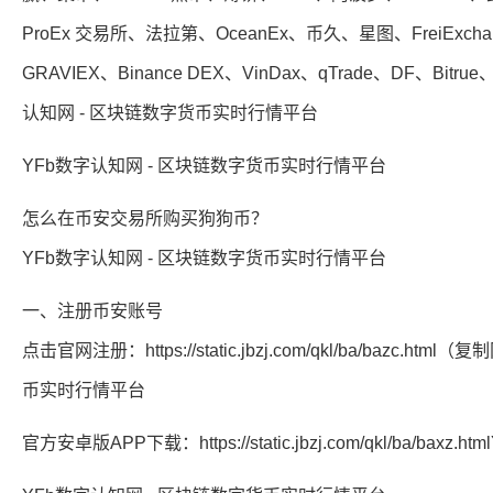
ProEx 交易所、法拉第、OceanEx、币久、星图、FreiExcha
GRAVIEX、Binance DEX、VinDax、qTrade、DF、Bitrue
认知网 - 区块链数字货币实时行情平台
YFb数字认知网 - 区块链数字货币实时行情平台
怎么在币安交易所购买狗狗币？
YFb数字认知网 - 区块链数字货币实时行情平台
一、注册币安账号
点击官网注册：https://static.jbzj.com/qkl/ba/baz
币实时行情平台
官方安卓版APP下载：https://static.jbzj.com/qkl/ba/