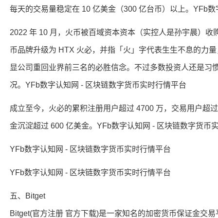
每天的交易量稳定在 10 亿美金（300 亿台币）以上。YFb
2022 年 10 月，火币被百域资本资本（实控人是孙宇晨）收购
币品牌升级为 HTX 火必，并指「火」字代表生生不息的力
显公司重回业界前三名的必胜信念。不过多数投资人还是习
况。YFb数字认知网 - 区块链数字货币实时行情平台
成立至今，火必的累积注册用户超过 4700 万，交易用户超过 
金沉淀超过 600 亿美金。YFb数字认知网 - 区块链数字货
YFb数字认知网 - 区块链数字货币实时行情平台
YFb数字认知网 - 区块链数字货币实时行情平台
五、Bitget
Bitget(官方注册 官方下载)是一家知名的加密货币保证金交易平台，