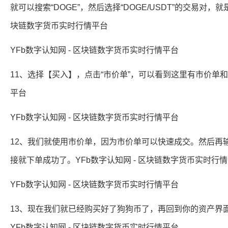
就可以搜索“DOGE”，然后选择“DOGE/USDT”的交易对，
块链数字货币实时行情平台
YFb数字认知网 - 区块链数字货币实时行情平台
11、选择【买入】，点击“市价单”，可以看到这里有市价单和
平台
YFb数字认知网 - 区块链数字货币实时行情平台
12、我们就使用市价单，因为市价单可以快速成交。然后再
接就下单成功了。YFb数字认知网 - 区块链数字货币实时行
YFb数字认知网 - 区块链数字货币实时行情平台
13、现在我们就已经购买好了狗狗币了，再回到你的资产界
YFb数字认知网 - 区块链数字货币实时行情平台