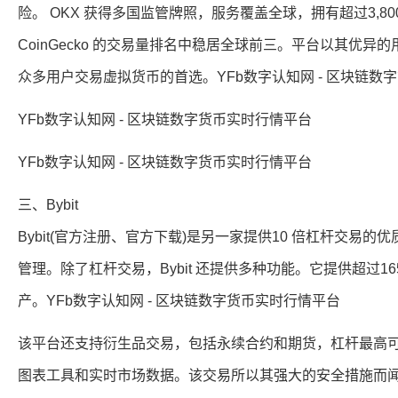
险。 OKX 获得多国监管牌照，服务覆盖全球，拥有超过3,800 名员
CoinGecko 的交易量排名中稳居全球前三。平台以其优
众多用户交易虚拟货币的首选。YFb数字认知网 - 区块链数
YFb数字认知网 - 区块链数字货币实时行情平台
YFb数字认知网 - 区块链数字货币实时行情平台
三、Bybit
Bybit(官方注册、官方下载)是另一家提供10 倍杠杆交
管理。除了杠杆交易，Bybit 还提供多种功能。它提供超过1
产。YFb数字认知网 - 区块链数字货币实时行情平台
该平台还支持衍生品交易，包括永续合约和期货，杠杆最高可达
图表工具和实时市场数据。该交易所以其强大的安全措施而