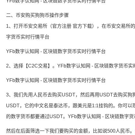
YFb数字认知网 - 区块链数字货币实时行情平台
二、币安购买狗狗币操作步骤
1、打开币安交易所（官方注册 官方下载），在币安交易所的上
字货币实时行情平台
YFb数字认知网 - 区块链数字货币实时行情平台
2、选择【C2C交易】。YFb数字认知网 - 区块链数字货币
YFb数字认知网 - 区块链数字货币实时行情平台
3、我们先用人民币去购买USDT，然后再用USDT去购买
USDT，它的中文名是泰达币，跟美元是1:1挂钩的。你可
的数字货币都要通过USDT。YFb数字认知网 - 区块链数字
然后在后面筛选一下我们要购买的金额，比如说500人民币。然