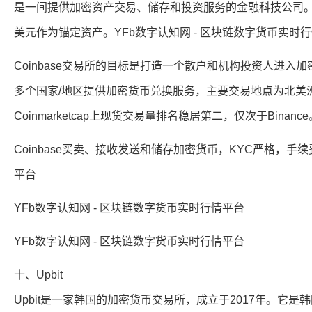
是一间提供加密资产交易、储存和投资服务的金融科技公司。此外
美元作为锚定资产。YFb数字认知网 - 区块链数字货币实时
Coinbase交易所的目标是打造一个散户和机构投资人进入
多个国家/地区提供加密货币兑换服务，主要交易地点为北美洲与
Coinmarketcap上现货交易量排名稳居第二，仅次于Bina
Coinbase买卖、接收发送和储存加密货币，KYC严格，手续
平台
YFb数字认知网 - 区块链数字货币实时行情平台
YFb数字认知网 - 区块链数字货币实时行情平台
十、Upbit
Upbit是一家韩国的加密货币交易所，成立于2017年。它