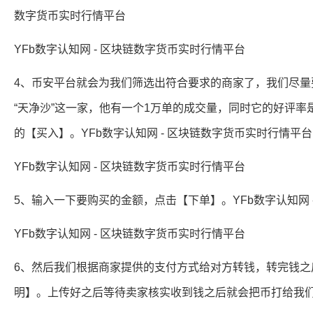
数字货币实时行情平台
YFb数字认知网 - 区块链数字货币实时行情平台
4、币安平台就会为我们筛选出符合要求的商家了，我们尽
“天净沙”这一家，他有一个1万单的成交量，同时它的好评率
的【买入】。YFb数字认知网 - 区块链数字货币实时行情平台
YFb数字认知网 - 区块链数字货币实时行情平台
5、输入一下要购买的金额，点击【下单】。YFb数字认知网 
YFb数字认知网 - 区块链数字货币实时行情平台
6、然后我们根据商家提供的支付方式给对方转钱，转完钱
明】。上传好之后等待卖家核实收到钱之后就会把币打给我们了