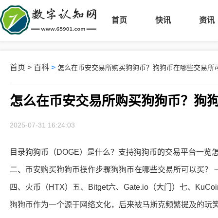
首页
快讯
资讯
首页
>
百科
>
怎么在币安交易所购买狗狗币？狗狗币在哪些交易所
怎么在币安交易所购买狗狗币？狗
2025-07-31 16:24:03
目录狗狗币（DOGE）是什么？支持狗狗币的交易平台一览
二、币安购买狗狗币操作步骤狗狗币在哪些交易所可以买？ 一、币安
四、火币（HTX）五、Bitget六、Gate.io（大门）七、KuCoin
狗狗币作为一个源于网络文化，后来被马斯克频繁提及的玩