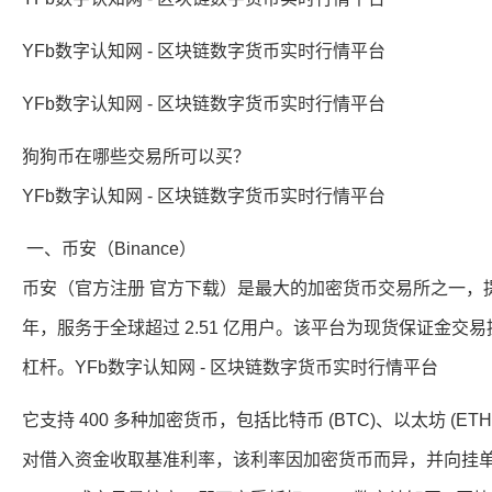
YFb数字认知网 - 区块链数字货币实时行情平台
YFb数字认知网 - 区块链数字货币实时行情平台
狗狗币在哪些交易所可以买？
YFb数字认知网 - 区块链数字货币实时行情平台
一、币安（Binance）
币安（官方注册 官方下载）是最大的加密货币交易所之一，提
年，服务于全球超过 2.51 亿用户。该平台为现货保证金交易
杠杆。YFb数字认知网 - 区块链数字货币实时行情平台
它支持 400 多种加密货币，包括比特币 (BTC)、以太坊 (
对借入资金收取基准利率，该利率因加密货币而异，并向挂单者