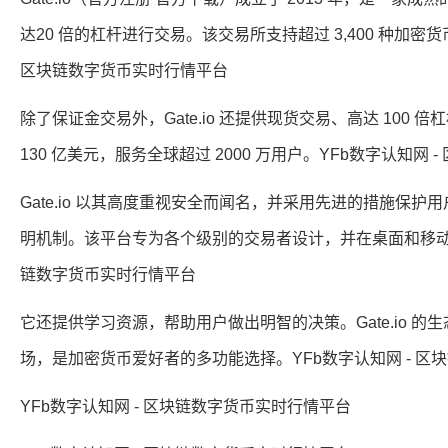
达20 倍的杠杆进行交易。该交易所支持超过 3,400 种加密
区块链数字货币实时行情平台
除了保证金交易外，Gate.io 还提供现货交易、高达 10
130 亿美元，服务全球超过 2000 万用户。YFb数字认知网
Gate.io 以其高度重视安全而闻名，并采用先进的措施保护
明机制。该平台专为各个级别的交易者设计，并在桌面和移动设
链数字货币实时行情平台
它还提供学习资源，帮助用户做出明智的决策。Gate.io 的生态
场，是加密货币爱好者的多功能选择。YFb数字认知网 - 区
YFb数字认知网 - 区块链数字货币实时行情平台