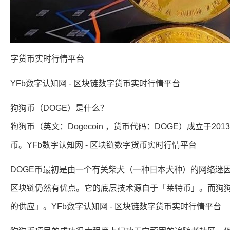
字货币实时行情平台
YFb数字认知网 - 区块链数字货币实时行情平台
狗狗币（DOGE）是什么？
狗狗币（英文：Dogecoin ，货币代码：DOGE）成立于2
币。YFb数字认知网 - 区块链数字货币实时行情平台
DOGE币最初是由一个有关柴犬（一种日本犬种）的网络迷
区块链仍然有优点。它的底层技术源自于「莱特币」。而狗
的供应」。YFb数字认知网 - 区块链数字货币实时行情平台