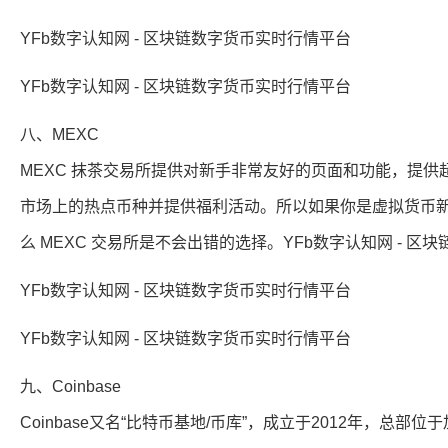
YFb数字认知网 - 区块链数字货币实时行情平台
YFb数字认知网 - 区块链数字货币实时行情平台
八、MEXC
MEXC 抹茶交易所提供对新手非常友好的页面和功能，提供超
市场上的热点币种并提供福利活动。所以如果你是虚拟货币
么 MEXC 交易所是不会出错的选择。YFb数字认知网 - 
YFb数字认知网 - 区块链数字货币实时行情平台
YFb数字认知网 - 区块链数字货币实时行情平台
九、Coinbase
Coinbase又名“比特币基地/币库”，成立于2012年，