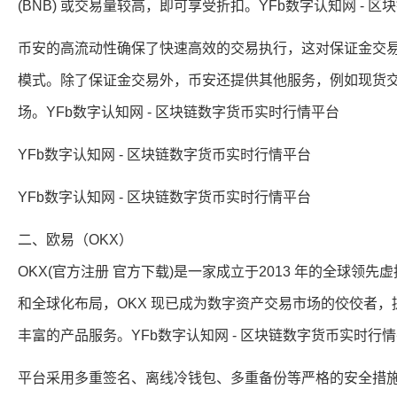
(BNB) 或交易量较高，即可享受折扣。YFb数字认知网 - 
币安的高流动性确保了快速高效的交易执行，这对保证金交
模式。除了保证金交易外，币安还提供其他服务，例如现货交易
场。YFb数字认知网 - 区块链数字货币实时行情平台
YFb数字认知网 - 区块链数字货币实时行情平台
YFb数字认知网 - 区块链数字货币实时行情平台
二、欧易（OKX）
OKX(官方注册 官方下载)是一家成立于2013 年的全球
和全球化布局，OKX 现已成为数字资产交易市场的佼佼者，提
丰富的产品服务。YFb数字认知网 - 区块链数字货币实时行
平台采用多重签名、离线冷钱包、多重备份等严格的安全措