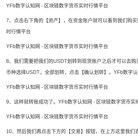
YFb数字认知网 - 区块链数字货币实时行情平台
7、点击右下角的【资产】，在资金账户就可以看到我们购买好的
时行情平台
YFb数字认知网 - 区块链数字货币实时行情平台
8、我们需要把我们的USDT划转到现货账户之后才可以去
币种选择USDT，全部划转，点击【确认划转】。YFb数字认
YFb数字认知网 - 区块链数字货币实时行情平台
9、这样就转账成功了。YFb数字认知网 - 区块链数字货币
YFb数字认知网 - 区块链数字货币实时行情平台
10、然后我们再点击下方的【交易】按钮，在上方这里我们