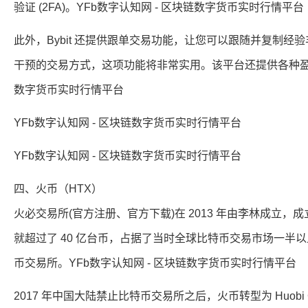
验证 (2FA)。YFb数字认知网 - 区块链数字货币实时行情平台
此外，Bybit 还提供跟单交易功能，让您可以跟随并复制
干预的交易方式，这项功能将非常实用。该平台还提供各种盈利
数字货币实时行情平台
YFb数字认知网 - 区块链数字货币实时行情平台
YFb数字认知网 - 区块链数字货币实时行情平台
四、火币（HTX）
火必交易所(官方注册、官方下载)在 2013 年由李林成立，成
就超过了 40 亿台币，占据了当时全球比特币交易市场一半
币交易所。YFb数字认知网 - 区块链数字货币实时行情平台
2017 年中国大陆禁止比特币交易所之后，火币转型为 Huobi 