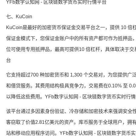
YFb数字认知网 - 区块链数字货币实时行情平台
七、KuCoin
KuCoin是最好的加密货币保证金交易平台之一，提供 10
保证金模式下，您保证金账户中的所有资产都可作为抵押品，
位可使用专用抵押品，最高可提供10 倍杠杆，具体取决于交易
台
它支持超过700 种加密货币和 1,300 个交易对，为您提
和借贷服务。其费用结构极具竞争力，交易费在0.10% 至 0.
以降低这些费用。YFb数字认知网 - 区块链数字货币实时行
该平台通过多因素身份验证、冷存储和加密技术来强调安全性
客窃取了价值2.81亿美元的资产。库币服务于全球用户，拥
站和移动应用程序访问。YFb数字认知网 - 区块链数字货币