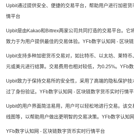
Upbit通过提供安全、便捷的交易平台，帮助用户进行加密货
情平台
Upbit是由Kakao和Bittrex两家公司共同打造的交易
致力于为用户提供最佳的交易体验。YFb数字认知网 - 区块
Upbit支持多种加密货币交易对，如比特币、以太坊、莱特币、R
元或美元进行结算。交易费用也相对较低，为0.25%。YFb数
Upbit致力于保持交易所的安全性，采用了高端的隐私保护
过了身份验证。YFb数字认知网 - 区块链数字货币实时行情
Upbit的用户界面简洁易用，用户可以轻松地进行交易。该
线图等，以帮助用户做出更明智的交易决策。YFb数字认知网
YFb数字认知网 - 区块链数字货币实时行情平台