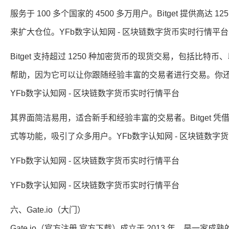
服务于 100 多个国家的 4500 多万用户。Bitget 提供
来扩大仓位。YFb数字认知网 - 区块链数字货币实时行情平台
Bitget 支持超过 1250 种加密货币的现货交易，包括
帮助，因为它可以让你跟随经验丰富的交易者进行交易。你
YFb数字认知网 - 区块链数字货币实时行情平台
其界面简洁易用，适合新手和经验丰富的交易者。Bitget
式等功能，吸引了众多用户。YFb数字认知网 - 区块链数字
YFb数字认知网 - 区块链数字货币实时行情平台
YFb数字认知网 - 区块链数字货币实时行情平台
六、Gate.io（大门）
Gate.io（官方注册 官方下载）成立于 2013 年，是