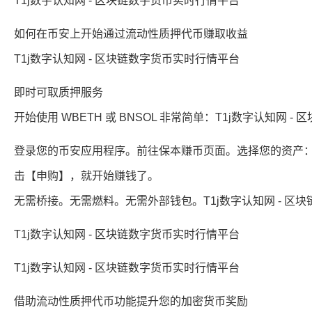
T1j数字认知网 - 区块链数字货币实时行情平台
如何在币安上开始通过流动性质押代币赚取收益
T1j数字认知网 - 区块链数字货币实时行情平台
即时可取质押服务
开始使用 WBETH 或 BNSOL 非常简单：T1j数字认知网 
登录您的币安应用程序。前往保本赚币页面。选择您的资产：WB
击【申购】，就开始赚钱了。
无需桥接。无需燃料。无需外部钱包。T1j数字认知网 - 区
T1j数字认知网 - 区块链数字货币实时行情平台
T1j数字认知网 - 区块链数字货币实时行情平台
借助流动性质押代币功能提升您的加密货币奖励