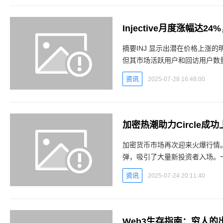
Injective月度涨幅达
摘要INJ 显示出潜在价格上涨的明显迹象 。数
但其市场活跃用户和回访用户数
对当前走势形成支
资讯
2025-07-28 16:48:00
加密热潮助力Circle
加密货币市场再次迎来火爆行情
弹，吸引了大量新投资者入场。一个显著
网集团）的首次公开募股（IPO
资讯
2025-07-24 20:11:40
Web3生存指南：穷人的