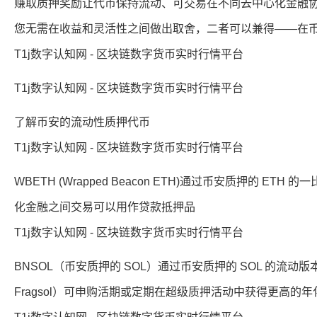
赚取质押奖励让代币保持流动、可交易在不同去中心化金融
您无需在收益和灵活性之间做出取舍，二者可以兼得——在
T1j数字认知网 - 区块链数字货币实时行情平台
T1j数字认知网 - 区块链数字货币实时行情平台
了解币安的流动性质押代币
T1j数字认知网 - 区块链数字货币实时行情平台
WBETH (Wrapped Beacon ETH)通过币安质押的 
化金融之间交易可以用作贷款抵押品
T1j数字认知网 - 区块链数字货币实时行情平台
BNSOL（币安质押的 SOL）通过币安质押的 SOL 的流动版
Fragsol）可申购活期或定期在超级质押活动中获得更高的