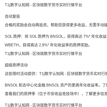
T1j数字认知网 - 区块链数字货币实时行情平台
自动复投
合格的奖励会自动再投资，帮助您获得更多收益，无需手动操作
SOL 质押：将 SOL 质押为 BNSOL，获得高达 7%* 年化收
WBETH，获得高达 2.9%* 年化收益率的质押奖励。
T1j数字认知网 - 区块链数字货币实时行情平台
超级质押活动
这些限时活动提供：T1j数字认知网 - 区块链数字货币实时行
BNSOL 和去中心化金融 BNSOL 资产的更高年化收益率
查看我们的质押季（位于币安收益竞技场中），了解更多信息！
T1j数字认知网 - 区块链数字货币实时行情平台