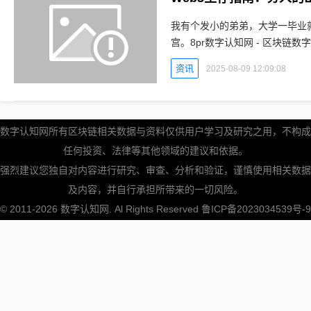
我有个发小的弟弟，大学一毕业
宫。8pr数字认知网 - 区块链数字货币实时行情平台 那会
链游的公司，职位是运营，但其
资讯
2025-08-09 12:09:08
数字认知网所有区块链相关数据与资料仅供用户学习及研究之用，不构成
任何投资、法律等其他领域的建议和依据。
强烈建议您独自对内容进行研究、审查、分析和验证，谨慎使用相关数据
及内容，并自行承担所带来的一切风险。
© 2011-2026
数字认知网
. Al Rights Reserved
鲁ICP备2023034539号-9