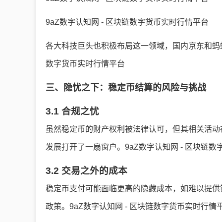
9aZ数字认知网 - 区块链数字货币实时行情平台
各大科技巨头也积极布局这一领域，国内京东和蚂蚁
数字货币实时行情平台
三、隐忧之下：稳定币结算的风险与挑战
3.1 合规之忧
虽然稳定币的财产权利被法律认可，但其相关活动
发展打开了一扇窗户。9aZ数字认知网 - 区块链
3.2 交易之外的成本
稳定币支付可能面临更高的隐藏成本，如难以提供
政策。9aZ数字认知网 - 区块链数字货币实时行情