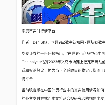
字货币实时行情平台
作者：Ben Sha、李硕9aZ数字认知网 - 区块链
华泰证券的一份研报指出，“在世界小商品中心中
Chainalysis估算2023年义乌市场链上稳定
道和舆论热议，仍为当下全球瞩目的稳定币增添了应
情平台
当前稳定币在中国外贸行业中的真实使用情况如何
的外贸支付方式？本文将从合规研究者的视角出发