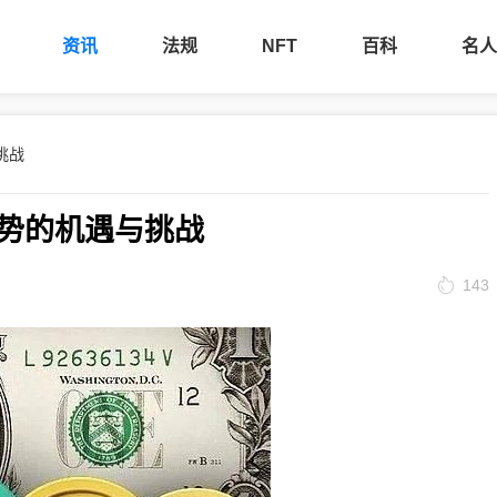
资讯
法规
NFT
百科
名人
挑战
势的机遇与挑战
143