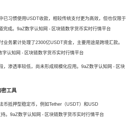
中已习惯使用USDT收款，相较传统支付更为高效，但也仅限于
道完成。9aZ数字认知网 - 区块链数字货币实时行情平台
业务累计处理了2300亿USDT资金，主要用途是跨境汇款。
字认知网 - 区块链数字货币实时行情平台
，渗透率较低，尚未形成规模化应用。9aZ数字认知网 - 区块
加密工具
抵押型稳定币，例如Tether（USDT）和USD
支持。9aZ数字认知网 - 区块链数字货币实时行情平台