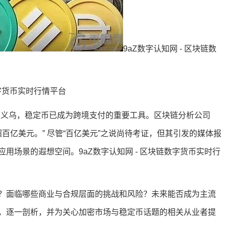
9aZ数字认知网 - 区块链数
数字货币实时行情平台
国义乌，稳定币已成为跨境支付的重要工具。区块链分析公司
币流动超百亿美元。” 尽管“百亿美元”之说尚待考证，但其引发的媒体报
用场景的遐想空间。9aZ数字认知网 - 区块链数字货币实时行
？面临哪些商业与合规层面的挑战和风险？未来能否成为主流
，逐一剖析，并为关心加密市场与稳定币话题的相关从业者提