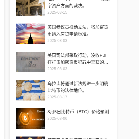
字资产方面的裁决。
2025-08-15
美国参议员推动立法，将加密货
币纳入房贷申请标准。
2025-08-03
美国司法部采取行动，没收FBI
在打击加密货币犯罪中查获的价
值240万美元的比特币。
2025-08-03
乌拉圭将通过新法规进一步明确
比特币的法律地位。
2025-08-17
8月5日比特币（BTC）价格预测
2025-08-06