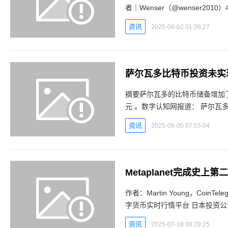
者｜Wenser（@wenser20
知网 - 区块链数字货币实时行
资讯
2025-08-02 01:26:27
萨尔瓦多比特币投资未实现
摘要萨尔瓦多的比特币储备增加了 
元 。数字认知网报道： 萨尔瓦多总统纳伊布·布克尔近日在社交媒体上披露，该国持有的比
特币资产已产生超过3.57亿美
资讯
2025-08-05 07:55:04
Metaplanet完成史上
作者：Martin Young，Coin
字货币实时行情平台 日本投资公司 Metaplanet 近日完成了其历史上第二大单笔比特币收
购，买入了1,004枚比特币。目
资讯
2025-07-18 08:29:25