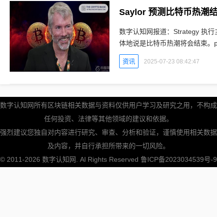
Saylor 预测比特币热
数字认知网报道：Strategy 执行主
体地说是比特币热潮将会结束。p
勒预测数字淘金热即将结束，引
资讯
2025-07-23 08:42:47
数字认知网所有区块链相关数据与资料仅供用户学习及研究之用，不构成
任何投资、法律等其他领域的建议和依据。
强烈建议您独自对内容进行研究、审查、分析和验证，谨慎使用相关数据
及内容，并自行承担所带来的一切风险。
© 2011-2026
数字认知网
. Al Rights Reserved
鲁ICP备2023034539号-9