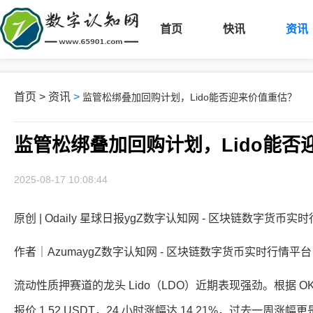
首页
快讯
资讯
首页
>
资讯
>
监管松绑叠加回购计划，Lido能否迎来价值重估？
监管松绑叠加回购计划，Lido能否
2025-08-17 10:08:44
原创 | Odaily 星球日报ygZ数字认知网 - 区块链数字货币实
作者｜AzumaygZ数字认知网 - 区块链数字货币实时行情平台
流动性质押赛道的龙头 Lido（LDO）近期表现强劲。根据 OKX 
报价 1.52 USDT，24 小时涨幅达 14.21%，过去一周涨幅