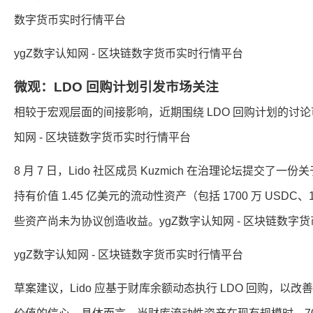
数字货币实时行情平台
ygZ数字认知网 - 区块链数字货币实时行情平台
微观：LDO 回购计划引发市场关注
相较于宏观层面的间接影响，近期围绕 LDO 回购计划的讨
知网 - 区块链数字货币实时行情平台
8 月 7 日，Lido 社区成员 Kuzmich 在治理论坛提交了一
持有价值 1.45 亿美元的流动性资产（包括 1700 万 USDC、1190
些资产尚未为协议创造收益。ygZ数字认知网 - 区块链数字
ygZ数字认知网 - 区块链数字货币实时行情平台
草案建议，Lido 应基于财库余额动态执行 LDO 回购，以改