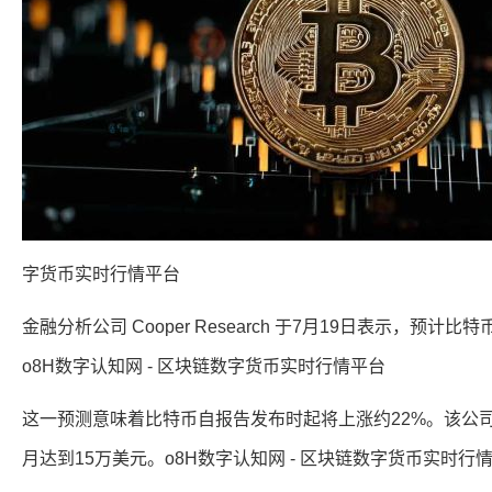
字货币实时行情平台
金融分析公司 Cooper Research 于7月19日表示，预计
o8H数字认知网 - 区块链数字货币实时行情平台
这一预测意味着比特币自报告发布时起将上涨约22%。该公司
月达到15万美元。o8H数字认知网 - 区块链数字货币实时行