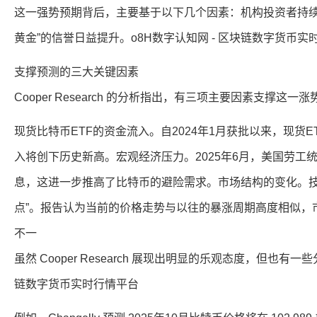
这一强势预期背后，主要基于以下几个因素：机构投资者持续进
黄金”的信誉日益提升。o8H数字认知网 - 区块链数字货币实
支撑预测的三大关键因素
Cooper Research 的分析指出，有三项主要因素支撑这
现货比特币ETF的资金流入。自2024年1月获批以来，现货E
入将创下历史新高。宏观经济压力。2025年6月，美国劳
息，这进一步推高了比特币的避险需求。市场结构的变化。技
点”。报告认为当前的价格走势与以往的暴涨周期高度相似，市
不一
虽然 Cooper Research 展现出明显的乐观态度，但也有
链数字货币实时行情平台