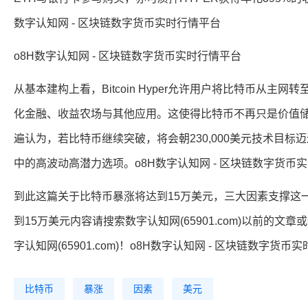
数字认知网 - 区块链数字货币实时行情平台
o8H数字认知网 - 区块链数字货币实时行情平台
从基本建构上看，Bitcoin Hyper允许用户将比特币从主网转至Hy
化金融、收益农场与其他应用。这使得比特币不再只是价值
遍认为，若比特币继续突破，将会朝230,000美元技术目标迈进，
中的高波动高潜力选项。o8H数字认知网 - 区块链数字货币
到此这篇关于比特币暴涨将达到15万美元，三大因素支撑这
到15万美元内容请搜索数字认知网(65901.com)以前的
字认知网(65901.com)！o8H数字认知网 - 区块链数字货币
比特币
暴涨
因素
美元