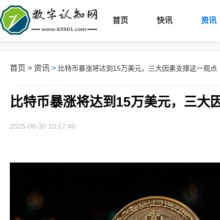
首页
快讯
资讯
首页
>
资讯
>
比特币暴涨将达到15万美元，三大因素支撑这一观点
比特币暴涨将达到15万美元，三大
2025-08-30 10:57:40