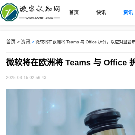
首页
快讯
资讯
首页
>
资讯
>
微软将在欧洲将 Teams 与 Office 拆分，以应对监管
微软将在欧洲将 Teams 与 Offi
2025-08-15 02:56:43