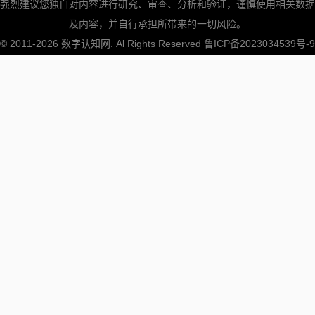
强烈建议您独自对内容进行研究、审查、分析和验证，谨慎使用相关数据
及内容，并自行承担所带来的一切风险。
© 2011-2026
数字认知网
. Al Rights Reserved
鲁ICP备2023034539号-9