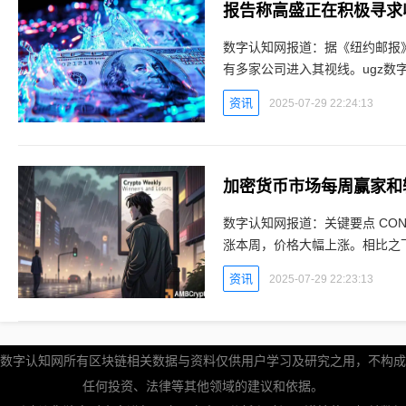
数字认知网报道：据《纽约邮报
有多家公司进入其视线。ugz数字
斯帕里诺 (Charles Gaspari
资讯
2025-07-29 22:24:13
加密货币市场每周赢家和输家
数字认知网报道：关键要点 CONFLU
涨本周，价格大幅上涨。相比之下，Pum
跌。3oL数字认知
资讯
2025-07-29 22:23:13
数字认知网所有区块链相关数据与资料仅供用户学习及研究之用，不构成
任何投资、法律等其他领域的建议和依据。