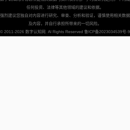
任何投资、法律等其他领域的建议和依据。
强烈建议您独自对内容进行研究、审查、分析和验证，谨慎使用相关数据
及内容，并自行承担所带来的一切风险。
© 2011-2026
数字认知网
. Al Rights Reserved
鲁ICP备2023034539号-9