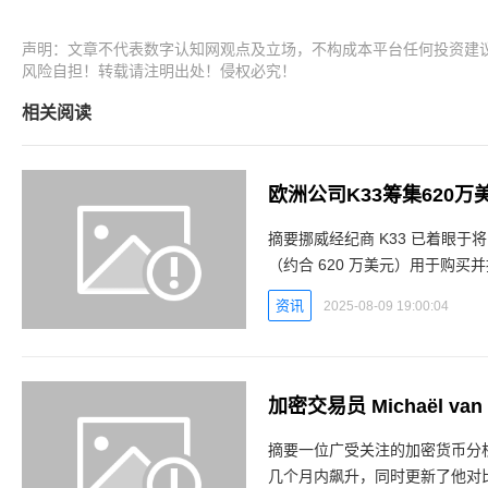
声明：文章不代表数字认知网观点及立场，不构成本平台任何投资建
风险自担！转载请注明出处！侵权必究！
相关阅读
欧洲公司K33筹集620
摘要挪威经纪商 K33 已着眼于
（约合 620 万美元）用于购买并持有 。数字认知
将比特币纳入其资产负债表，并为
资讯
2025-08-09 19:00:04
摘要一位广受关注的加密货币分析
几个月内飙升，同时更新了他对比特币 (