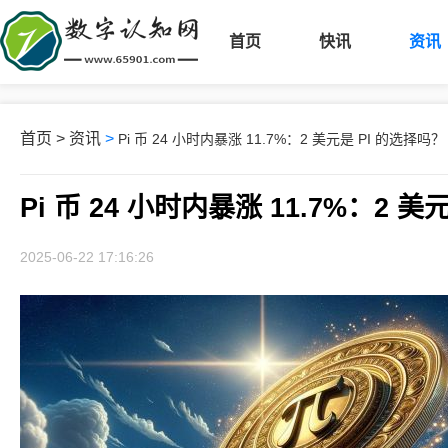
首页
快讯
资讯
首页
>
资讯
>
Pi 币 24 小时内暴涨 11.7%：2 美元是 PI 的选择吗？
Pi 币 24 小时内暴涨 11.7%：2 
2025-06-22 17:16:26