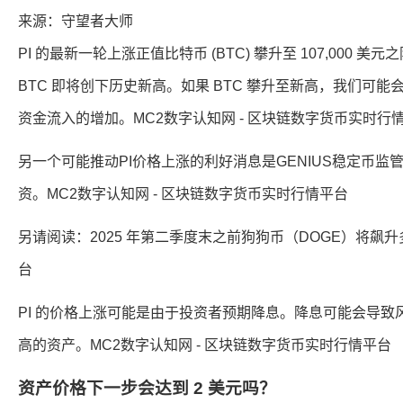
来源：守望者大师
PI 的最新一轮上涨正值比特币 (BTC) 攀升至 107,000 美
BTC 即将创下历史新高。如果 BTC 攀升至新高，我们可
资金流入的增加。MC2数字认知网 - 区块链数字货币实时行
另一个可能推动PI价格上涨的利好消息是GENIUS稳定币
资。MC2数字认知网 - 区块链数字货币实时行情平台
另请阅读：2025 年第二季度末之前狗狗币（DOGE）将飙升
台
PI 的价格上涨可能是由于投资者预期降息。降息可能会导致风
高的资产。MC2数字认知网 - 区块链数字货币实时行情平台
资产价格下一步会达到 2 美元吗？