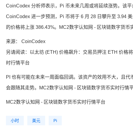
CoinCodex 分析师表示，Pi 币未来几周或将延续涨势。该平
CoinCodex 进一步预测，Pi 币将于 6 月 28 日攀升至 3.
的价格将上涨 386.43%。MC2数字认知网 - 区块链数字货
来源： CoinCodex
另请阅读：以太坊 (ETH) 价格飙升：交易员押注 ETH 价格将
时行情平台
PI 也有可能在未来一周面临回调。该资产的效用不大，且代币存
会跟随其走势。MC2数字认知网 - 区块链数字货币实时行情
MC2数字认知网 - 区块链数字货币实时行情平台
小时
美元
Pi