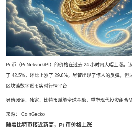
Pi 币（Pi Network/PI）的价格在过去 24 小时内大幅上
了 42.5%，环比上涨了 29.8%。尽管出现了惊人的反弹，但
区块链数字货币实时行情平台
另请阅读：独家：比特币赋能全球金融，重塑现代投资组合MC
来源： CoinGecko
随着比特币接近新高，Pi 币价格上涨