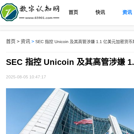
首页
快讯
资讯
首页
>
资讯
>
SEC 指控 Unicoin 及其高管涉嫌 1.1 亿美元加密货
SEC 指控 Unicoin 及其高管涉嫌
2025-08-05 10:47:17