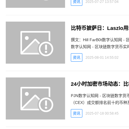
资讯
2025-07-27 13:57:04
撰文：Hill FarB0t数字认知网 - 区块链数字货币实时
数字认知网 - 区块链数字货币实时行情平台 来源：CentrelessB0t数
币实时行情平台
资讯
2025-08-01 14:55:02
PJN数字认知网 - 区块链数字货币实时行情平台 CEX热门币
（CEX）成交额排名前十的币种及
行情平台 BTC：+2.93% ETH：
资讯
2025-07-18 00:58:45