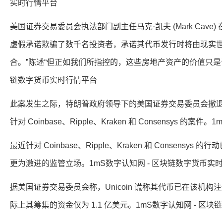
实时行情平台
美国证券交易委员会执法部门副主任马克·凯夫 (Mark Cave) 
虚假承诺欺骗了数千名投资者，承诺其代币发行时将由现实
合。”陈述“但正如我们所指控的，这些房地产资产的价值只是该
链数字货币实时行情平台
此案发生之际，特朗普政府领导下的美国证券交易委员会撤
针对 Coinbase、Ripple、Kraken 和 Consensys 
最近针对 Coinbase、Ripple、Kraken 和 Conse
更为激进的监管立场。1mS数字认知网 - 区块链数字货币实
据美国证券交易委员会称，Unicoin 谎称其代币已在该机构
际上其筹集的资金仅为 1.1 亿美元。1mS数字认知网 - 区