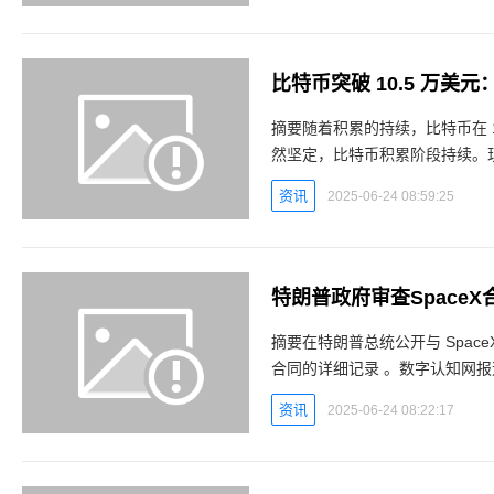
比特币突破 10.5 万
摘要随着积累的持续，比特币在 10 
然坚定，比特币积累阶段持续。现货市场
内，比特币[BTC]价格上涨 1.
资讯
2025-06-24 08:59:25
特朗普政府审查Space
摘要在特朗普总统公开与 SpaceX
合同的详细记录 。数字认知网
后，白宫已下令美国国家航空航天
资讯
2025-06-24 08:22:17