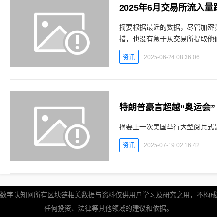
2025年6月交易所流入
摘要根据最近的数据，尽管加密
措，也没有急于从交易所提取他们的代币。
数据分析，尽管加密货币市场价
资讯
2025-06-24 08:36:06
特朗普豪言超越“奥运会
摘要上一次美国举行大型阅兵式是
资讯
2025-07-19 02:16:42
数字认知网所有区块链相关数据与资料仅供用户学习及研究之用，不构成
任何投资、法律等其他领域的建议和依据。