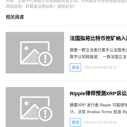
声明：文章不代表数字认知网观点及立场，不构成本平台任何投资建
风险自担！转载请注明出处！侵权必究！
相关阅读
法国拟将比特币挖矿纳入
摘要一群立法者已着手让法国考
数字认知网报道： 一群法国立法者正推动将比特币挖矿视为管理国家电力系统和增强能源主
资讯
2025-08-09 09:19:12
摘要XRP 发行者 Ripple 可能
计，法官 Analisa Torres 
知网报道：
资讯
2025-07-23 04:58:54