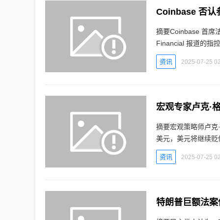
Coinbase
摘要Coinbase 首席
资讯
2025-07-25 02
摘要宏观策略师卢克·格罗
美元，美元将继续贬值 。数字认知网报道： 知名
出警告称，随着美国
资讯
2025-07-25 02