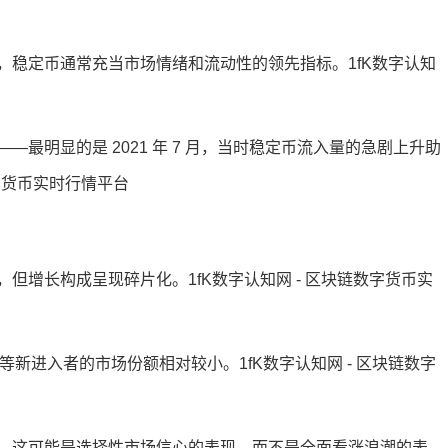
，稳定币通常充当市场情绪和流动性的领先指标。1fK数字认知
最明显的是 2021 年 7 月，当时稳定币流入量的急剧上升助
数字货币实时行情平台
元，但增长构成呈现碎片化。1fK数字认知网 - 区块链数字货币实
SD 等新进入者的市场份额相对较小。1fK数字认知网 - 区块链数字
—这可能是选择性市场信心的表现，而不是全面看涨浪潮的表