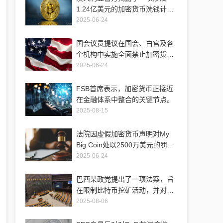
1.24亿美元的加密货币洗钱计
划，并已对四人提出起诉。
2025-06-24
国会议员提议在国会、白宫及各
个机构中实施全面禁止加密货币
冲突的措施。
2025-06-24
FSB首席表示，加密货币正接近
在金融体系中整合的关键节点。
2025-08-15
法院因虚假加密货币声明对My
Big Coin处以2500万美元的罚
款。
2025-06-24
巴西某政党提出了一项法案，旨
在限制比特币挖矿活动，并对相
关交易实施征税。
2025-08-06