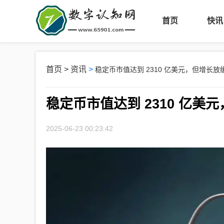
首页
快讯
首页
>
资讯
>
稳定币市值达到 2310 亿美元，但增长
稳定币市值达到 2310 亿
2025-06-23 00:23:42