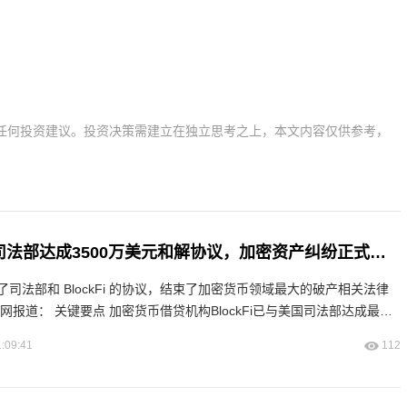
任何投资建议。投资决策需建立在独立思考之上，本文内容仅供参考，
BlockFi与美国司法部达成3500万美元和解协议，加密资产纠纷正式落幕
司法部和 BlockFi 的协议，结束了加密货币领域最大的破产相关法律
ckFi已与美国司法部达成最终
500万美元扣押加密资产的法律纠纷
:09:41
112