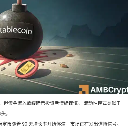
美元，但资金流入放缓暗示投资者情绪谨慎。 流动性模式类似于
势头。
但稳定币随着 90 天增长率开始停滞，市场正在发出谨慎信号。