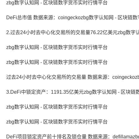
zbg数字认知网 - 区块链数字货币实时行情平台
DeFi总市值 数据来源：coingeckozbg数字认知网 - 区
2.过去24小时去中心化交易所的交易量76.22亿美元zbg数
zbg数字认知网 - 区块链数字货币实时行情平台
zbg数字认知网 - 区块链数字货币实时行情平台
过去24小时去中心化交易所的交易量 数据来源：coingecko
3.DeFi中锁定资产：1191.35亿美元zbg数字认知网 - 区
zbg数字认知网 - 区块链数字货币实时行情平台
zbg数字认知网 - 区块链数字货币实时行情平台
DeFi项目锁定资产前十排名及锁仓量 数据来源：defillama