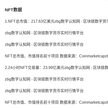
NFT数据
1.NFT总市值：217.63亿美元zbg数字认知网 - 区块链数
zbg数字认知网 - 区块链数字货币实时行情平台
zbg数字认知网 - 区块链数字货币实时行情平台
NFT总市值、市值排名前十项目 数据来源：Coinmarketca
2.24小时NFT交易量：23.99亿美元zbg数字认知网 - 区
zbg数字认知网 - 区块链数字货币实时行情平台
zbg数字认知网 - 区块链数字货币实时行情平台
NFT总市值、市值排名前十项目 数据来源：Coinmarketca