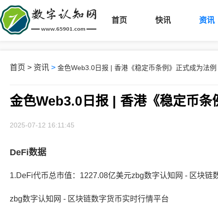
首页
快讯
资讯
首页
>
资讯
>
金色Web3.0日报 | 香港《稳定币条例》正式成为法例
金色Web3.0日报 | 香港《稳定
2025-07-12 16:11:45
DeFi数据
1.DeFi代币总市值：1227.08亿美元zbg数字认知网 - 区
zbg数字认知网 - 区块链数字货币实时行情平台