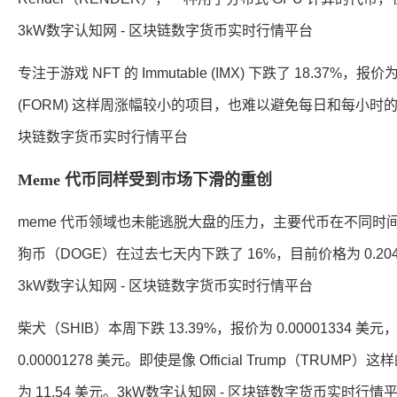
3kW数字认知网 - 区块链数字货币实时行情平台
专注于游戏 NFT 的 Immutable (IMX) 下跌了 18.37%，报
(FORM) 这样周涨幅较小的项目，也难以避免每日和每小时的下
块链数字货币实时行情平台
Meme 代币同样受到市场下滑的重创
meme 代币领域也未能逃脱大盘的压力，主要代币在不同时间
狗币（DOGE）在过去七天内下跌了 16%，目前价格为 0.204
3kW数字认知网 - 区块链数字货币实时行情平台
柴犬（SHIB）本周下跌 13.39%，报价为 0.00001334 美
0.00001278 美元。即使是像 Official Trump（T
为 11.54 美元。3kW数字认知网 - 区块链数字货币实时行情