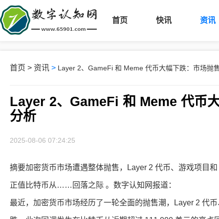
首页
快讯
资讯
首页
>
资讯
>
Layer 2、GameFi 和 Meme 代币大幅下跌：市
Layer 2、GameFi 和 Mem
分析
2025-08-06 07:24:25
摘要加密货币市场遭遇整体抛售，Layer 2 代币、游戏项目
正值比特币从……回落之际 。数字认知网报道：
最近，加密货币市场经历了一轮全面的抛售潮，Layer 2 代