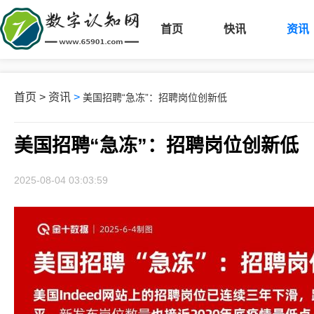
首页
快讯
资讯
首页
>
资讯
>
美国招聘“急冻”：招聘岗位创新低
美国招聘“急冻”：招聘岗位创新低
2025-08-04 03:03:59