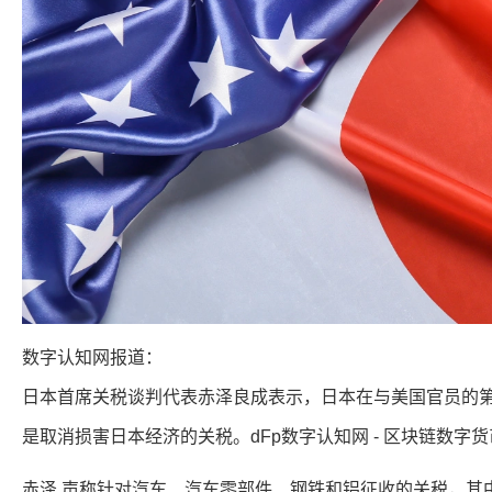
数字认知网报道：
日本首席关税谈判代表赤泽良成表示，日本在与美国官员的
是取消损害日本经济的关税。dFp数字认知网 - 区块链数字
赤泽 声称针对汽车、汽车零部件、钢铁和铝征收的关税，其中