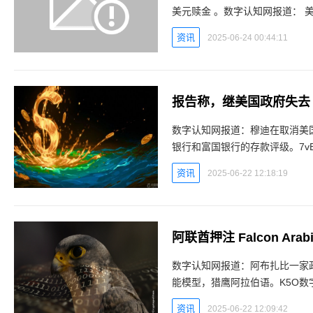
美元赎金 。数字认知网报道： 美国最大的加密货币交易所Coinbase Global Inc.于近日披
露，其在2024年1
资讯
2025-06-24 00:44:11
数字认知网报道：穆迪在取消美国
银行和富国银行的存款评级。7v
新报告显示，这些贷款机构的长期
资讯
2025-06-22 12:18:19
阿联酋押注 Falcon Arab
数字认知网报道：阿布扎比一家
能模型，猎鹰阿拉伯语。K5O数
为保持其在中东地区日益增长的
资讯
2025-06-22 12:09:42