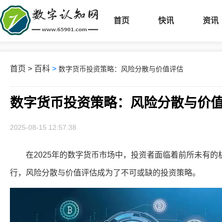
首页
快讯
资讯
首页
>
百科
>
数字货币投资策略：风险分散与价值评估
数字货币投资策略：风险分散与价
2025-08-15 12:57:38
在2025年的数字货币市场中，投资者面临着前所未有的
行，风险分散与价值评估成为了不可或缺的投资策略。