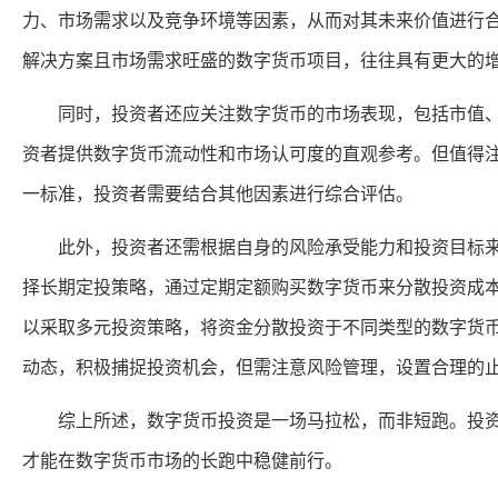
力、市场需求以及竞争环境等因素，从而对其未来价值进行
解决方案且市场需求旺盛的数字货币项目，往往具有更大的
同时，投资者还应关注数字货币的市场表现，包括市值、
资者提供数字货币流动性和市场认可度的直观参考。但值得
一标准，投资者需要结合其他因素进行综合评估。
此外，投资者还需根据自身的风险承受能力和投资目标来
择长期定投策略，通过定期定额购买数字货币来分散投资成本
以采取多元投资策略，将资金分散投资于不同类型的数字货币
动态，积极捕捉投资机会，但需注意风险管理，设置合理的
综上所述，数字货币投资是一场马拉松，而非短跑。投资
才能在数字货币市场的长跑中稳健前行。