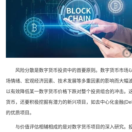
风险分散是数字货币投资中的首要原则。数字货币市场以
场情绪、宏观经济因素、技术发展等多重因素的影响而大幅
以有效降低某一数字货币价格下跌对整个投资组合的冲击。
货币，还要积极挖掘有潜力的新兴项目，如去中心化金融(DeFi)
的优质项目。
与价值评估相辅相成的是对数字货币项目的深入研究。投