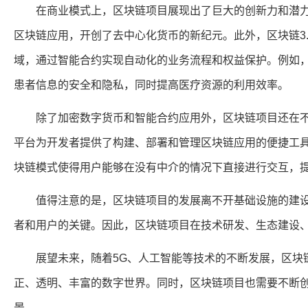
在商业模式上，区块链项目展现出了巨大的创新力和潜力
区块链应用，开创了去中心化货币的新纪元。此外，区块链3
域，通过智能合约实现自动化的业务流程和权益保护。例如
患者信息的安全和隐私，同时提高医疗资源的利用效率。
除了加密数字货币和智能合约应用外，区块链项目还在不断探
平台为开发者提供了构建、部署和管理区块链应用的便捷工具，
块链模式使得用户能够在没有中介的情况下直接进行交互，
值得注意的是，区块链项目的发展离不开基础设施的建设
者和用户的关键。因此，区块链项目在技术研发、生态建设
展望未来，随着5G、人工智能等技术的不断发展，区块链
正、透明、丰富的数字世界。同时，区块链项目也需要不断
景。