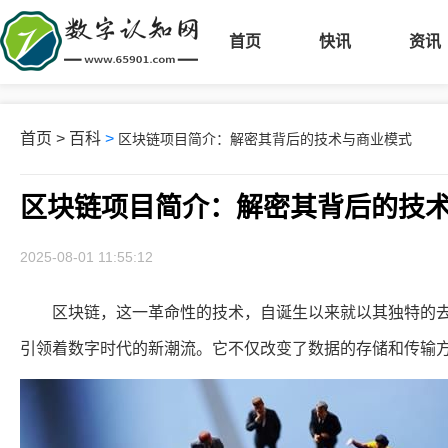
首页
快讯
资讯
首页
>
百科
>
区块链项目简介：解密其背后的技术与商业模式
区块链项目简介：解密其背后的技
2025-08-01 11:55:12
区块链，这一革命性的技术，自诞生以来就以其独特的去
引领着数字时代的新潮流。它不仅改变了数据的存储和传输