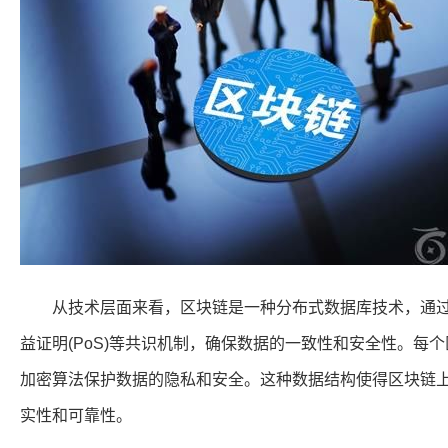
从技术层面来看，区块链是一种分布式数据库技术，通过一
益证明(PoS)等共识机制，确保数据的一致性和安全性。每
加密算法保护数据的隐私和安全。这种数据结构使得区块链
实性和可靠性。