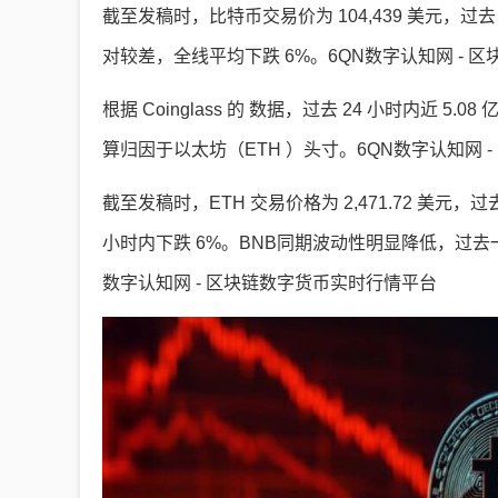
截至发稿时，比特币交易价为 104,439 美元，过
对较差，全线平均下跌 6%。6QN数字认知网 - 
根据 Coinglass 的 数据，过去 24 小时内近 
算归因于以太坊（ETH ）头寸。6QN数字认知网 
截至发稿时，ETH 交易价格为 2,471.72 美元，过去
小时内下跌 6%。BNB同期波动性明显降低，过去一天
数字认知网 - 区块链数字货币实时行情平台