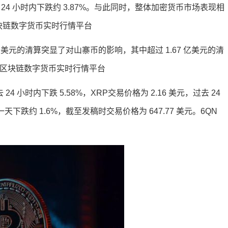
去 24 小时内下跌约 3.87%。与此同时，整体加密货币市场表现相
区块链数字货币实时行情平台
5.08 亿美元的清算突显了对山寨币的影响，其中超过 1.67 亿美元的清
- 区块链数字货币实时行情平台
 24 小时内下跌 5.58%，XRP交易价格为 2.16 美元，过去 24
下跌约 1.6%，截至发稿时交易价格为 647.77 美元。6QN