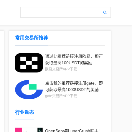
常用交易所推荐
通过此推荐链接注册欧易，即可
获取最高100USDT的奖励
欧易交易所APP下载
点击我的推荐链接注册gate，即
可获取最高1000USDT的奖励
gate交易所APP下载
行业动态
OpenServ与LunarCrush联手：