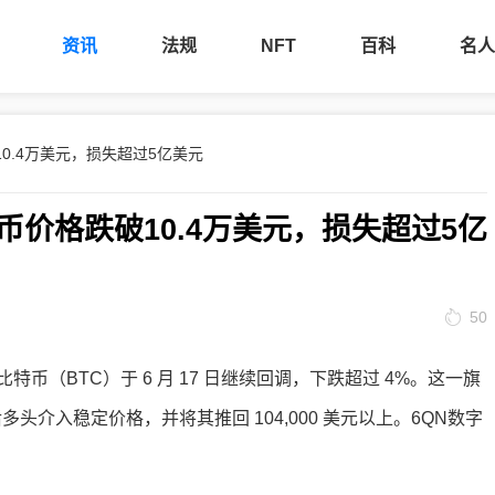
资讯
法规
NFT
百科
名人
0.4万美元，损失超过5亿美元
价格跌破10.4万美元，损失超过5亿
50
（BTC）于 6 月 17 日继续回调，下跌超过 4%。这一旗
后多头介入稳定价格，并将其推回 104,000 美元以上。6QN数字