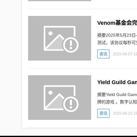
摘要2025年5月2
测试，该协议每秒可
于2025年第三季度实施
资讯
2025-08-07 19
摘要Yield Guild
牌的游戏 。数字认知网报道： 收益公会游戏（YGG）宣布成立自己
专注于以自有品牌开
资讯
2025-08-15 18