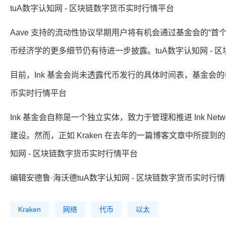
tuA数字认知网 - 区块链数字货币实时行情平台
Aave 支持的流动性协议早期用户将有机会通过基金会的“首个
币经济学的更多细节仍有待进一步披露。tuA数字认知网 - 
目前，Ink 基金会尚未透露代币发行的具体时间表，基金会的参
币实时行情平台
Ink 基金会自称是一个独立实体，致力于管理和推进 Ink Ne
建设。然而，正如 Kraken 在去年的一篇博客文章中所提到的
知网 - 区块链数字货币实时行情平台
编辑安德鲁·海沃德tuA数字认知网 - 区块链数字货币实时行
Kraken
网络
代币
以太