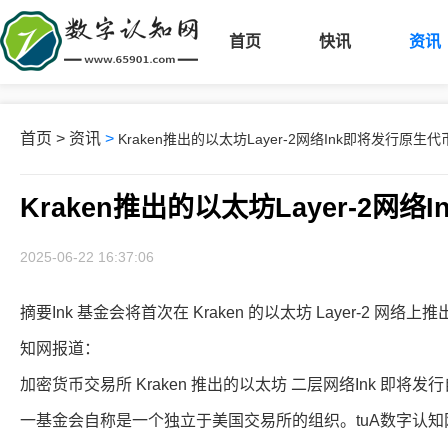
首页
快讯
资讯
首页
>
资讯
>
Kraken推出的以太坊Layer-2网络Ink即将发行原生代币
Kraken推出的以太坊Layer-2网络
2025-06-22 16:37:06
摘要Ink 基金会将首次在 Kraken 的以太坊 Layer-2
知网报道：
加密货币交易所 Kraken 推出的以太坊 二层网络Ink 即将发
一基金会自称是一个独立于美国交易所的组织。tuA数字认知网