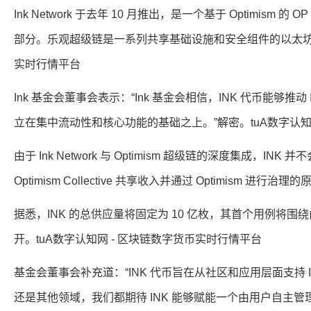
Ink Network 于去年 10 月推出，是一个基于 Optimism 的 
部分。乐观超级链是一系列共享基础设施和安全组件的以太坊第 
实时行情平台
Ink 基金会董事会表示：“Ink 基金会相信，INK 代币能够推动
立在集中流动性和核心功能的基础之上。”解密。tuA数字认知
由于 Ink Network 与 Optimism 超级链的深度集成
Optimism Collective 共享收入并通过 Optimism 
据悉，INK 的总供应量将固定为 10 亿枚，其首个用例将围绕由
开。tuA数字认知网 - 区块链数字货币实时行情平台
基金会董事会补充道：“INK 代币旨在从社区和应用层面支持 Ink 
还是其他领域，我们都期待 INK 能够赋能一个由用户自主管理