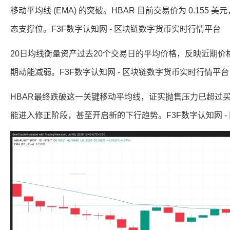
移动平均线 (EMA) 的突破。HBAR 目前交易价为 0.155 
态支撑位。F3F数字认知网 - 区块链数字货币实时行情平台
20日均线衡量资产过去20个交易日的平均价格，反映近期价
期动能减弱。F3F数字认知网 - 区块链数字货币实时行情平台
HBAR最终跌破这一关键移动平均线，证实抛售压力已超过
能进入修正阶段，甚至开启新的下行趋势。F3F数字认知网 -