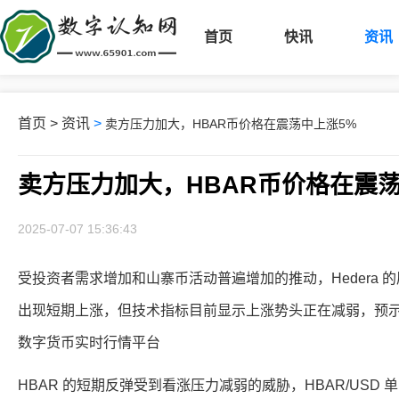
首页
快讯
资讯
首页
>
资讯
>
卖方压力加大，HBAR币价格在震荡中上涨5%
卖方压力加大，HBAR币价格在震荡
2025-07-07 15:36:43
受投资者需求增加和山寨币活动普遍增加的推动，Hedera 的
出现短期上涨，但技术指标目前显示上涨势头正在减弱，预示着
数字货币实时行情平台
HBAR 的短期反弹受到看涨压力减弱的威胁，HBAR/USD