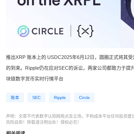
推出XRP 账本上的 USDC2025年6月12日，圆圈正式
的到来。Ripple仍在应对SEC的诉讼，两家公司都致力于提
块链数字货币实时行情平台
账本
SEC
Ripple
Circle
声明：文章不代表数字认知网观点及立场，不构成本平台任何投资建
风险自担！转载请注明出处！侵权必究！
相关阅读