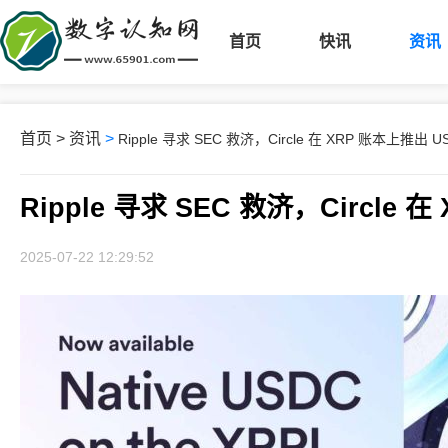
首页
快讯
资讯
首页
>
资讯
>
Ripple 寻求 SEC 救济，Circle 在 XRP 账本上推出 U
Ripple 寻求 SEC 救济，Circle 
2025-07-22 12:29:52